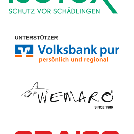
UNTERSTÜTZER