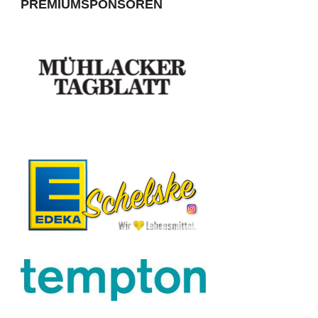
PREMIUMSPONSOREN