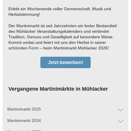
Erlebt ein Wochenende voller Gemeinschaft, Musik und
Herbststimmung!
Der Martinimarkt ist seit Jahrzehnten ein fester Bestandteil
des Mühlacker Veranstaltungskalenders und verbindet
Tradition, Genuss und Geselligkeit auf besondere Weise.
Kommt vorbei und feiert mit uns den Herbst in seiner
schönsten Form – beim Martinimarkt Mühlacker 2026!
Jetzt bewerben!
Vergangene Martinimärkte in Mühlacker
Martinimarkt 2025
Martinimarkt 2024