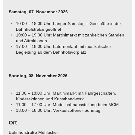
Samstag, 07. November 2026
10:00 – 18:00 Uhr: Langer Samstag – Geschäfte in der
Bahnhofstraße geöffnet
10:00 – 19:00 Uhr: Martinimarkt mit zahlreichen Ständen
und Attraktionen
17:00 – 18:00 Uhr: Laternenlauf mit musikalischer
Begleitung ab dem Bahnhofsvorplatz
Sonntag, 08. November 2026
11:00 – 18:00 Uhr: Martinimarkt mit Fahrgeschäften,
Kinderaktionen und Kunsthandwerk
11:00 – 17:00 Uhr: Modellbahnausstellung beim MCM
13:00 – 18:00 Uhr: Verkaufsoffener Sonntag
Ort
Bahnhofstraße Mühlacker