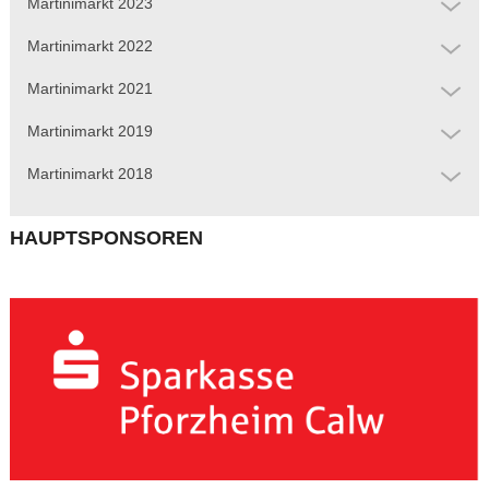
Martinimarkt 2023
Martinimarkt 2022
Martinimarkt 2021
Martinimarkt 2019
Martinimarkt 2018
HAUPTSPONSOREN