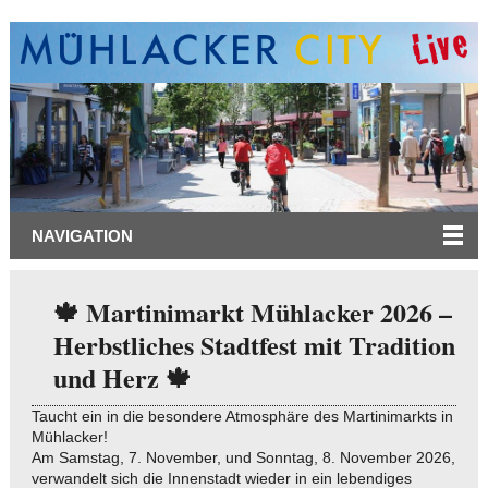
NAVIGATION
🍁 Martinimarkt Mühlacker 2026 –
Herbstliches Stadtfest mit Tradition
und Herz 🍁
Taucht ein in die besondere Atmosphäre des Martinimarkts in
Mühlacker!
Am Samstag, 7. November, und Sonntag, 8. November 2026,
verwandelt sich die Innenstadt wieder in ein lebendiges