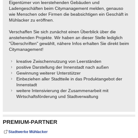
Eigentümer von leerstehenden Gebäuden und
Ladengeschäften beim Citymanagement melden, genauso
wie Menschen oder Firmen die beabsichtigen ein Geschäft in
Mühlacker zu eröffnen.
Verschaffen Sie sich zunächst einen Überblick über die
anstehenden Projekte. Wir haben an dieser Stelle lediglich
"Überschriften" gewählt, nähere Infos erhalten Sie direkt beim
Citymanagement!
kreative Zwischennutzung von Leerständen
positive Darstellung der Innenstadt nach außen
Gewinnung weiterer Unterstützer
Einbeziehen aller Stadtteile in das Produktangebot der
Innenstadt
weitere Intensivierung der Zusammenarbeit mit
Wirtschaftsförderung und Stadtverwaltung
PREMIUM-PARTNER
Stadtwerke Mühlacker