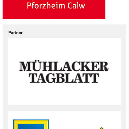
Partner