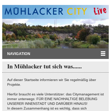
NAVIGATION
In Mühlacker tut sich was......
Auf dieser Startseite informieren wir Sie regelmäßig über
Projekte.
Hierfür braucht es viele Unterstützer: das Citymanagement ist
immer unterwegs: FÜR EINE NACHHALTIGE BELEBUNG
UNSERER INNENSTADT UND DARÜBER HINAUS!
In diesem Zusammenhang ist es wichtig, dass sich