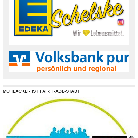
MÜHLACKER IST FAIRTRADE-STADT