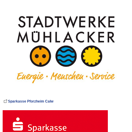
Sparkasse Pforzheim Calw