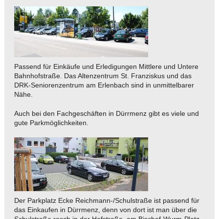
Passend für Einkäufe und Erledigungen Mittlere und Untere
Bahnhofstraße. Das Altenzentrum St. Franziskus und das
DRK-Seniorenzentrum am Erlenbach sind in unmittelbarer
Nähe.
Auch bei den Fachgeschäften in Dürrmenz gibt es viele und
gute Parkmöglichkeiten.
Der Parkplatz Ecke Reichmann-/Schulstraße ist passend für
das Einkaufen in Dürrmenz, denn von dort ist man über die