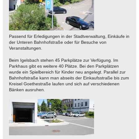
Passend für Erledigungen in der Stadtverwaltung, Einkäufe in
der Unteren Bahnhofstraße oder für Besuche von
Veranstaltungen.
Beim Igelsbach stehen 45 Parkplätze zur Verfügung. Im
Parkhaus gibt es weitere 40 Plätze. Bei den Parkplätzen
wurde ein Spielbereich für Kinder neu angelegt. Parallel zur
Bahnhofstraße kann man abseits der Einkaufsstraße bis zum
Kreisel Goethestraße laufen und sich auf verschiedenen
Bänken ausruhen.