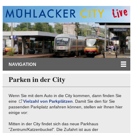
NAVIGATION
Parken in der City
Wenn Sie mit dem Auto in die City kommen, dann finden Sie
eine
Vielzahl von Parkplätzen
. Damit Sie den für Sie
passenden Parkplatz anfahren können, stellen wir Ihnen hier
einige vor:
Mitten in der City findet sich das neue Parkhaus
"Zentrum/Katzenbuckel". Die Zufahrt ist aus der