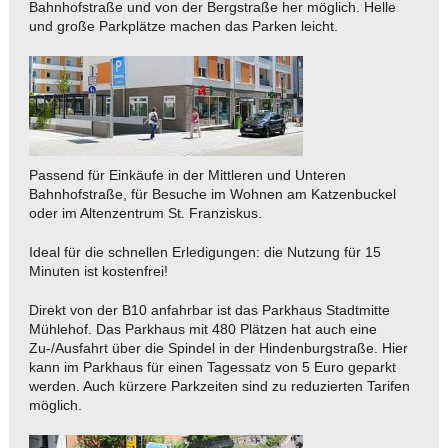
Bahnhofstraße und von der Bergstraße her möglich. Helle
und große Parkplätze machen das Parken leicht.
Passend für Einkäufe in der Mittleren und Unteren
Bahnhofstraße, für Besuche im Wohnen am Katzenbuckel
oder im Altenzentrum St. Franziskus.
Ideal für die schnellen Erledigungen: die Nutzung für 15
Minuten ist kostenfrei!
Direkt von der B10 anfahrbar ist das Parkhaus Stadtmitte
Mühlehof. Das Parkhaus mit 480 Plätzen hat auch eine
Zu-/Ausfahrt über die Spindel in der Hindenburgstraße. Hier
kann im Parkhaus für einen Tagessatz von 5 Euro geparkt
werden. Auch kürzere Parkzeiten sind zu reduzierten Tarifen
möglich.