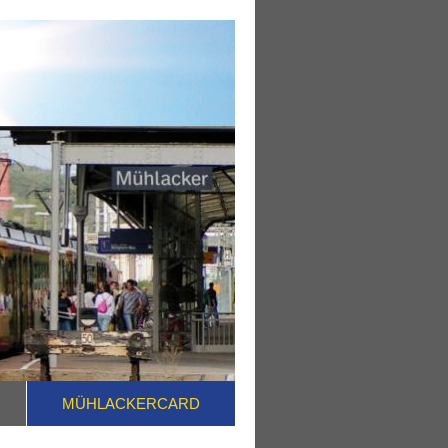
MÜHLACKERCARD