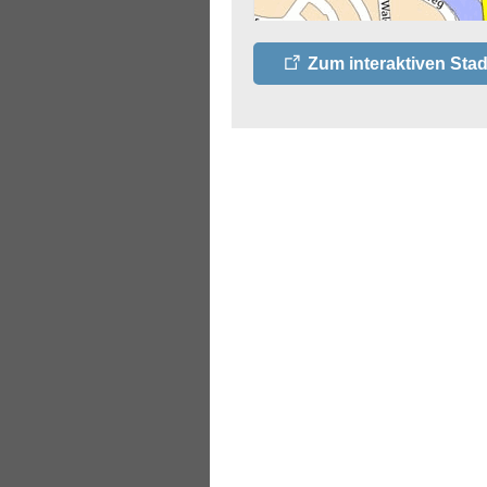
Zum interaktiven Stad